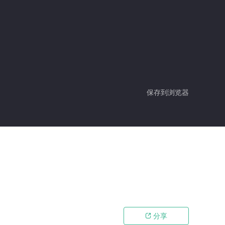
保存到浏览器
分享
