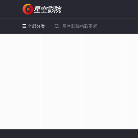
全部分类

