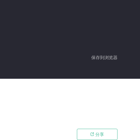
保存到浏览器
分享
