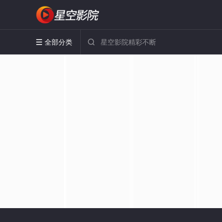
全部分类

