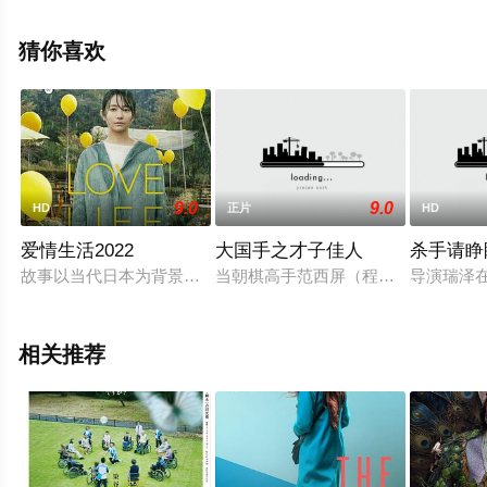
哉,村川绘梨,团时郎,六角精儿,田中要次,伊东四朗,生濑胜久,
竹中直人,宫泽理惠等明星演员精彩演绎的日本电影，手机
猜你喜欢
免费观看高清未删减完整版电影大全就上星空影视，更多
相关信息可移步至豆瓣电影、电视猫或剧情网等平台了
解。
9.0
9.0
HD
正片
HD
。
爱情生活2022
大国手之才子佳人
杀手请睁
故事以当代日本为背景，妙子和丈夫二郎与她的儿子敬太本过着
当朝棋高手范西屏（程皓枫 饰）虽棋
导演瑞泽
相关推荐