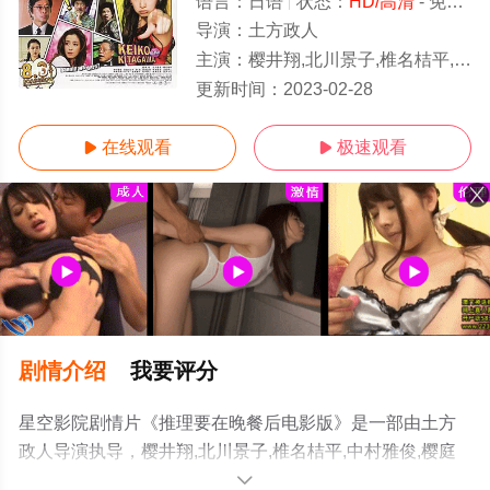
语言：
日语
状态：
HD/高清
- 免费在线观看
导演：
土方政人
主演：
樱井翔,北川景子,椎名桔平,中村雅俊,樱庭奈奈美,要润,鹿贺丈史,黑谷友香,甲本雅裕,大仓孝二,儿岛一哉,村川绘梨,团时郎,六
HD
更新时间：
2023-02-28
在线观看
极速观看


剧情介绍
我要评分
星空影院剧情片《推理要在晚餐后电影版》是一部由土方
政人导演执导，樱井翔,北川景子,椎名桔平,中村雅俊,樱庭
奈奈美,要润,鹿贺丈史,黑谷友香,甲本雅裕,大仓孝二,儿岛一
