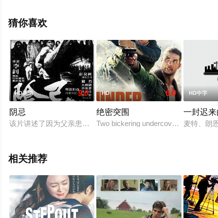
视，更多相关信息可移步至豆瓣电影、电视猫或剧情网等
平台了解。
猜你喜欢
。
9.0
6.0
HD高清
HD
HD中字
阴忌
绝密突围
一封迟来
该片讲述了因为父亲患上了帕金森症，离开澳门十七年的十三妹
Two bickering undercover agents posin
麦特、朗
相关推荐