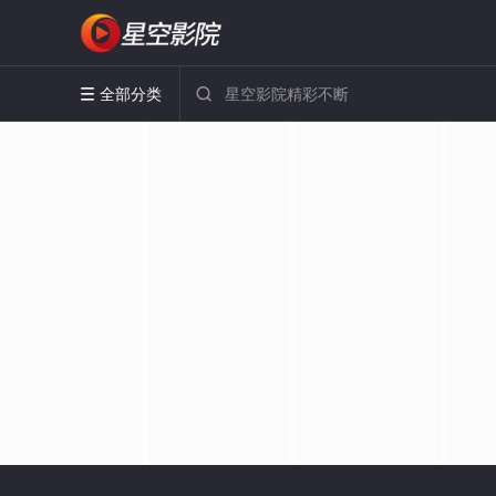
全部分类

