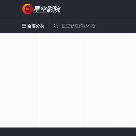
全部分类

