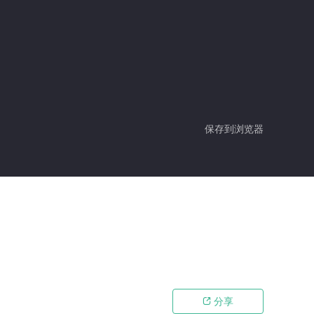
保存到浏览器
分享
